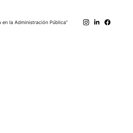
va en la Administración Pública”